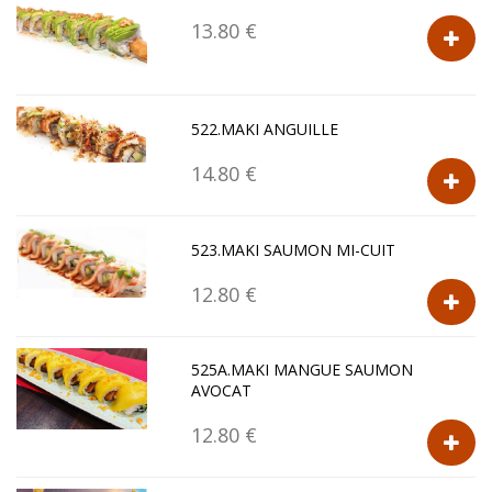
13.80 €
522.MAKI ANGUILLE
14.80 €
523.MAKI SAUMON MI-CUIT
12.80 €
525A.MAKI MANGUE SAUMON
AVOCAT
12.80 €