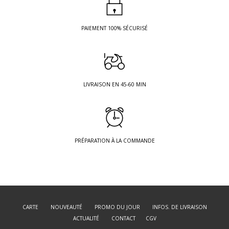
PAIEMENT 100% SÉCURISÉ
LIVRAISON EN 45-60 MIN
PRÉPARATION À LA COMMANDE
CARTE
NOUVEAUTÉ
PROMO DU JOUR
INFOS. DE LIVRAISON
ACTUALITÉ
CONTACT
CGV