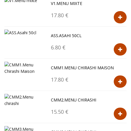
V1.MENU MIXTE
17.80 €
ASS.ASAHI 50CL
6.80 €
CMM1.MENU CHIRASHI MAISON
17.80 €
CMM2.MENU CHIRASHI
15.50 €