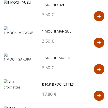
1.MOCHI.YUZU
3.50 €
1.MOCHI.MANGUE
3.50 €
1.MOCHI.SAKURA
3.50 €
B10.8 BROCHETTES
17.80 €