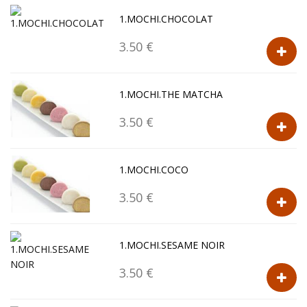
1.MOCHI.CHOCOLAT
3.50 €
1.MOCHI.THE MATCHA
3.50 €
1.MOCHI.COCO
3.50 €
1.MOCHI.SESAME NOIR
3.50 €